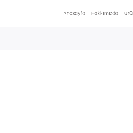
Anasayfa
Hakkımızda
Ürü