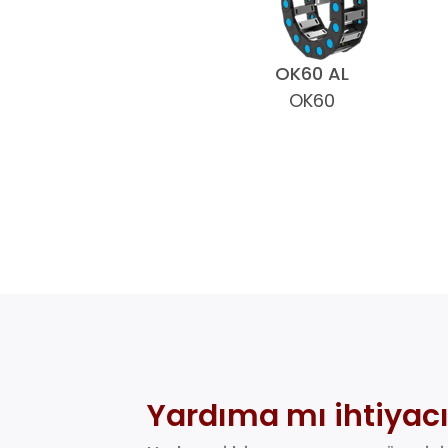
OK60 AL
OK60
Yardıma mı ihtiyacı