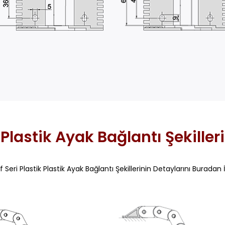
Plastik Ayak Bağlantı Şekilleri
f Seri Plastik Plastik Ayak Bağlantı Şekillerinin Detaylarını Buradan İ