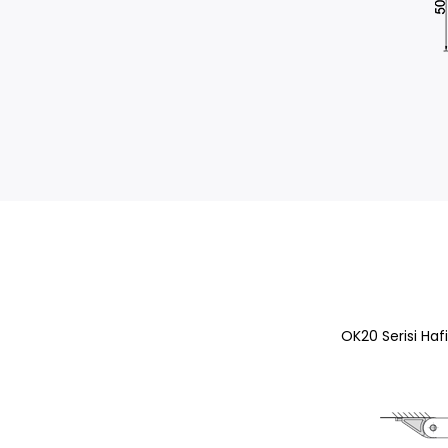
OK20 Serisi Hafi