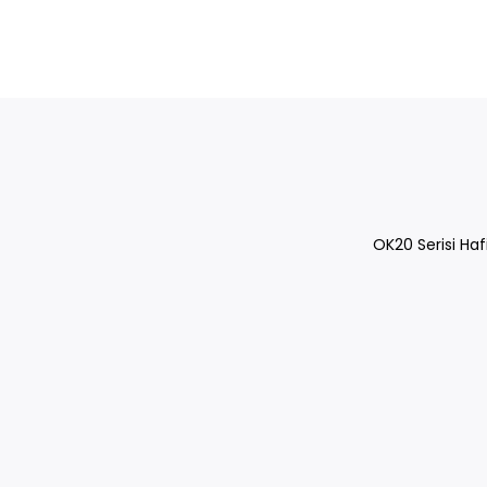
OK20 Serisi Hafi