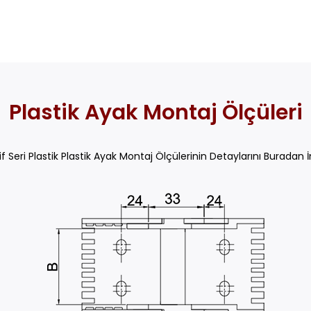
Plastik Ayak Montaj Ölçüleri
f Seri Plastik Plastik Ayak Montaj Ölçülerinin Detaylarını Buradan İ